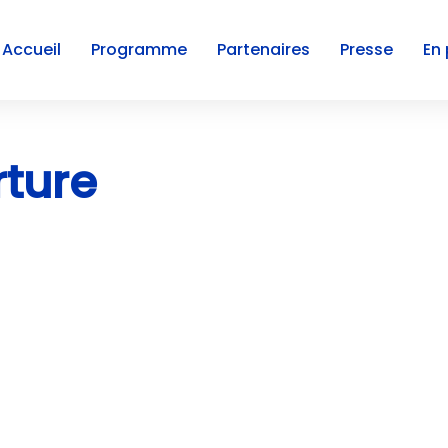
Accueil
Programme
Partenaires
Presse
En 
rture