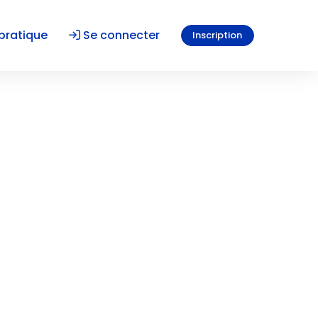
pratique
Se connecter
Inscription