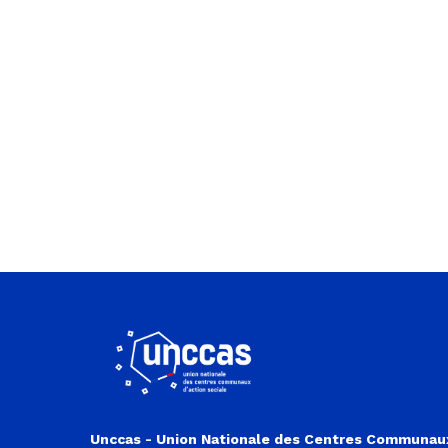
Unccas - Union Nationale des Centres Communau