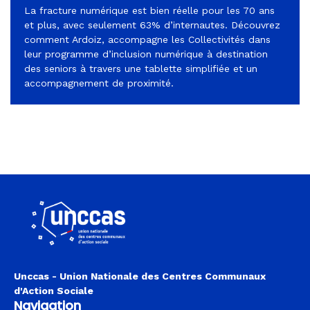
La fracture numérique est bien réelle pour les 70 ans
et plus, avec seulement 63% d’internautes. Découvrez
comment Ardoiz, accompagne les Collectivités dans
leur programme d’inclusion numérique à destination
des seniors à travers une tablette simplifiée et un
accompagnement de proximité.
Unccas - Union Nationale des Centres Communaux
d'Action Sociale
Navigation